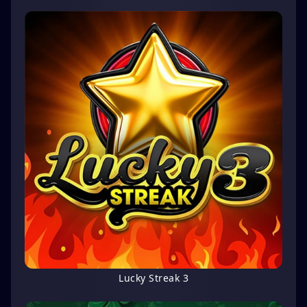
Lucky Streak 3