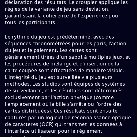
déclaration des résultats. Le croupier applique les
règles de la variante de jeu sans déviation,
garantissant la cohérence de l'expérience pour
tous les participants.
Le rythme du jeu est prédéterminé, avec des
séquences chronométrées pour les paris, l'action
du jeu et le paiement. Les cartes sont
généralement tirées d'un sabot à multiples jeux, et
les procédures de mélange et d'insertion de la
Fortune Roulette
Balloon
carte coupée sont effectuées de manière visible.
L'intégrité du jeu est surveillée via plusieurs
méthodes. Les studios sont équipés de systèmes
de surveillance, et les résultats sont déterminés
exclusivement par l'action physique (comme
l'emplacement où la bille s'arrête ou l'ordre des
cartes distribuées). Ces résultats sont ensuite
capturés par un logiciel de reconnaissance optique
de caractères (OCR) qui transmet les données à
l'interface utilisateur pour le règlement