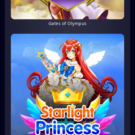
Gates of Olympus