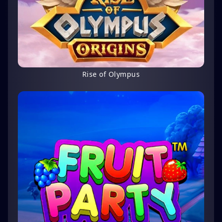
Rise of Olympus