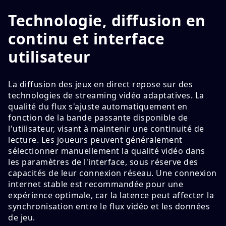
Technologie, diffusion en
continu et interface
utilisateur
La diffusion des jeux en direct repose sur des
technologies de streaming vidéo adaptatives. La
qualité du flux s'ajuste automatiquement en
fonction de la bande passante disponible de
l'utilisateur, visant à maintenir une continuité de
lecture. Les joueurs peuvent généralement
Super Andar Bahar
PlinkoX
sélectionner manuellement la qualité vidéo dans
les paramètres de l'interface, sous réserve des
capacités de leur connexion réseau. Une connexion
internet stable est recommandée pour une
expérience optimale, car la latence peut affecter la
synchronisation entre le flux vidéo et les données
de jeu.