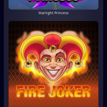
Starlight Princess