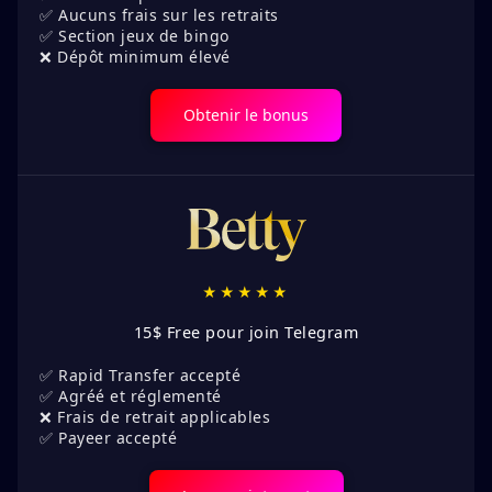
✅ Aucuns frais sur les retraits
✅ Section jeux de bingo
❌ Dépôt minimum élevé
Obtenir le bonus
★★★★★
15$ Free pour join Telegram
✅ Rapid Transfer accepté
✅ Agréé et réglementé
❌ Frais de retrait applicables
✅ Payeer accepté