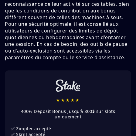
reconnaissance de leur activité sur ces tables, bien
que les conditions de contribution aux bonus
diffèrent souvent de celles des machines à sous.
Pour une sécurité optimale, il est conseillé aux
utilisateurs de configurer des limites de dépôt
quotidiennes ou hebdomadaires avant d'entamer
une session. En cas de besoin, des outils de pause
Chicken Road
Ice Fishing
ou d'auto-exclusion sont accessibles via les
paramètres du compte ou le service d'assistance.
★★★★★
400% Deposit Bonus jusqu'à 800$ sur slots
uniquement
✅ Zimpler accepté
✅ Skrill accepté