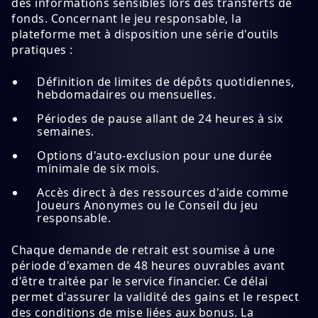
des informations sensibles lors des transferts de
fonds. Concernant le jeu responsable, la
plateforme met à disposition une série d'outils
pratiques :
Définition de limites de dépôts quotidiennes,
hebdomadaires ou mensuelles.
Périodes de pause allant de 24 heures à six
semaines.
Options d'auto-exclusion pour une durée
minimale de six mois.
Accès direct à des ressources d'aide comme
Joueurs Anonymes ou le Conseil du jeu
responsable.
Chaque demande de retrait est soumise à une
période d'examen de 48 heures ouvrables avant
d'être traitée par le service financier. Ce délai
permet d'assurer la validité des gains et le respect
des conditions de mise liées aux bonus. La