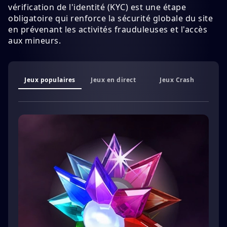
vérification de l'identité (KYC) est une étape
obligatoire qui renforce la sécurité globale du site
en prévenant les activités frauduleuses et l'accès
aux mineurs.
Jeux populaires
Jeux en direct
Jeux Crash