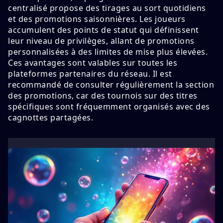
centralisé propose des tirages au sort quotidiens
et des promotions saisonnières. Les joueurs
accumulent des points de statut qui définissent
leur niveau de privilèges, allant de promotions
personnalisées à des limites de mise plus élevées.
Ces avantages sont valables sur toutes les
plateformes partenaires du réseau. Il est
recommandé de consulter régulièrement la section
des promotions, car des tournois sur des titres
spécifiques sont fréquemment organisés avec des
cagnottes partagées.
Lightning Dice
Pilot