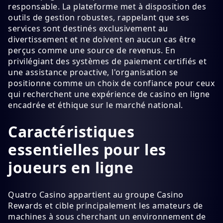
responsable. La plateforme met à disposition des
outils de gestion robustes, rappelant que ses
services sont destinés exclusivement au
divertissement et ne doivent en aucun cas être
perçus comme une source de revenus. En
privilégiant des systèmes de paiement certifiés et
une assistance proactive, l'organisation se
positionne comme un choix de confiance pour ceux
qui recherchent une expérience de casino en ligne
encadrée et éthique sur le marché national.
Caractéristiques
essentielles pour les
joueurs en ligne
Quatro Casino appartient au groupe Casino
Rewards et cible principalement les amateurs de
machines à sous cherchant un environnement de