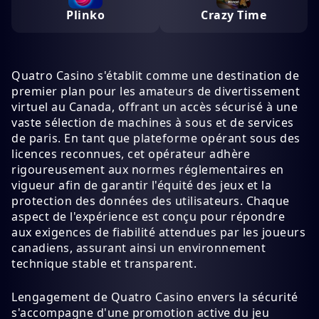
Plinko
Crazy Time
Quatro Casino s'établit comme une destination de
premier plan pour les amateurs de divertissement
virtuel au Canada, offrant un accès sécurisé à une
vaste sélection de machines à sous et de services
de paris. En tant que plateforme opérant sous des
licences reconnues, cet opérateur adhère
rigoureusement aux normes réglementaires en
vigueur afin de garantir l'équité des jeux et la
protection des données des utilisateurs. Chaque
aspect de l'expérience est conçu pour répondre
aux exigences de fiabilité attendues par les joueurs
canadiens, assurant ainsi un environnement
technique stable et transparent.
Lengagement de Quatro Casino envers la sécurité
s'accompagne d'une promotion active du jeu