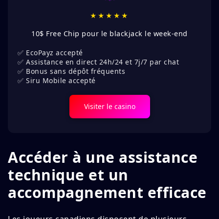
★★★★★
10$ Free Chip pour le blackjack le week-end
✅ EcoPayz accepté
✅ Assistance en direct 24h/24 et 7j/7 par chat
✅ Bonus sans dépôt fréquents
✅ Siru Mobile accepté
Visiter le casino
Accéder à une assistance
technique et un
accompagnement efficace