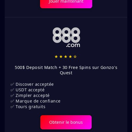
Jouer maintenant
★★★★☆
500$ Deposit Match + 30 Free Spins sur Gonzo's
Quest
✅ Discover acceptée
✅ USDT accepté
✅ Zimpler accepté
✅ Marque de confiance
✅ Tours gratuits
Obtenir le bonus