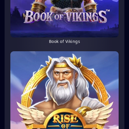
Book of Vikings