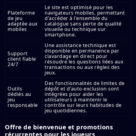
Le site est optimisé pour les
Plateforme
navigateurs mobiles, permettant
de jeu
d'accéder à l'ensemble du
adaptée aux
catalogue sans perte de qualité
mobiles
visuelle ou technique sur
smartphone.
Une assistance technique est
disponible en permanence par
Support
clavardage en direct pour
client fiable
résoudre les questions liées aux
24/7
transactions ou aux règles des
jeux.
Des fonctionnalités de limites de
Outils
dépôt et d'auto-exclusion sont
dédiés au
intégrées pour aider les
jeu
utilisateurs à maintenir le
Unlimited Blackjack
Lucky Jet
responsable
contrôle sur leurs habitudes de
jeu quotidiennes.
Offre de bienvenue et promotions
récurrentes pour les joueurs