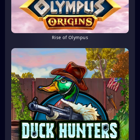
Rise of Olympus