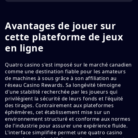
Avantages de jouer sur
cette plateforme de jeux
en ligne
Quatro casino s'est imposé sur le marché canadien
comme une destination fiable pour les amateurs
de machines à sous grâce à son affiliation au
réseau Casino Rewards. Sa longévité témoigne
d'une stabilité recherchée par les joueurs qui
privilégient la sécurité de leurs fonds et l'équité
des tirages. Contrairement aux plateformes
éphémères, cet établissement mise sur un
Super Color Game
Aviatrix
environnement structuré et conforme aux normes
de l'industrie pour assurer une expérience fluide.
L'interface simplifiée permet une quatro casino