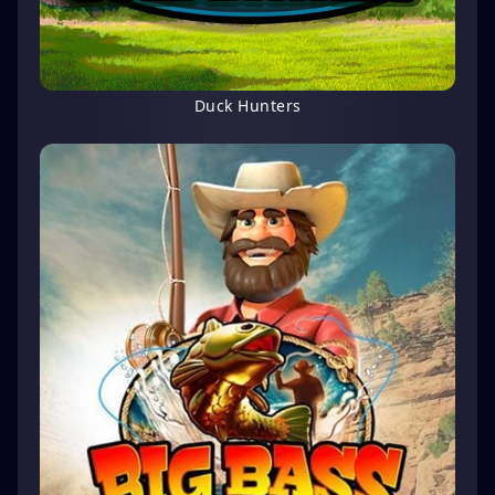
Duck Hunters