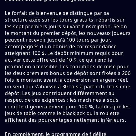
Le forfait de bienvenue se distingue par sa
structure axée sur les tours gratuits, répartis sur
les sept premiers jours suivant l'inscription. Selon
le montant du premier dépôt, les nouveaux joueurs
peuvent recevoir jusqu'à 100 tours par jour,
accompagnés d'un bonus de correspondance
atteignant 100 $. Le dépôt minimum requis pour
activer cette offre est de 10 $, ce qui rend la
promotion accessible. Les conditions de mise pour
les deux premiers bonus de dépôt sont fixées à 200
fois le montant avant la conversion en argent réel,
un seuil qui s'abaisse à 30 fois à partir du troisième
Texas Holdem
Skyward
dépôt. Les jeux contribuent différemment au
respect de ces exigences : les machines à sous
comptent généralement pour 100 %, tandis que les
jeux de table comme le blackjack ou la roulette
affichent des pourcentages nettement inférieurs.
En complément, le programme de fidélité