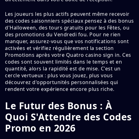
Les joueurs les plus actifs peuvent même recevoir
des codes saisonniers spéciaux pensez à des bonus
d'Halloween, des tours gratuits pour les Fêtes, ou
des promotions du Vendredi fou. Pour ne rien
manquer, assurez-vous que vos notifications sont
activées et vérifiez régulièrement la section
Promotions après votre Quatro casino sign in. Ces
codes sont souvent limités dans le temps et en
quantité, alors la rapidité est de mise. C'est un
cercle vertueux : plus vous jouez, plus vous
découvrez d'opportunités personnalisées qui
rendent votre expérience encore plus riche.
Le Futur des Bonus : À
Quoi S'Attendre des Codes
Promo en 2026