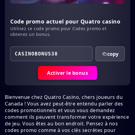
Code promo actuel pour Quatro casino
Utilisez ce code promo pour Codes promo et
obtenez un bonus.
copy
Activer le bonus
Bienvenue chez Quatro Casino, chers joueurs du
Canada ! Vous avez peut-être entendu parler des
codes promotionnels et vous vous demandez
comment ils peuvent transformer votre expérience
de jeu. Vous êtes au bon endroit. Pensez à nos
codes promo comme à vos clés secrètes pour