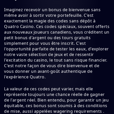
Imaginez recevoir un bonus de bienvenue sans
même avoir à sortir votre portefeuille. C'est
exactement la magie des codes sans dépôt à
Quatro Casino. Ces codes spéciaux, souvent offerts
aux nouveaux joueurs canadiens, vous créditent un
petit bonus d'argent ou des tours gratuits
simplement pour vous être inscrit. C'est
l'opportunité parfaite de tester les eaux, d'explorer
notre vaste sélection de jeux et de ressentir
l'excitation du casino, le tout sans risque financier.
C'est notre façon de vous dire bienvenue et de
vous donner un avant-goût authentique de
l'expérience Quatro.
La valeur de ces codes peut varier, mais elle
représente toujours une chance réelle de gagner
de l'argent réel. Bien entendu, pour garantir un jeu
équitable, ces bonus sont soumis à des conditions
de mise, aussi appelées wagering requirements .