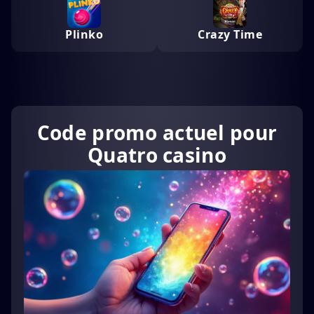
Plinko
Crazy Time
Code promo actuel pour
Quatro casino