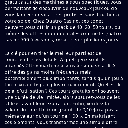
gratuits sur des machines à sous spécifiques, vous
permettant de découvrir de nouveaux jeux ou de
vous lancer sur vos titres préférés sans toucher à
votre solde. Chez Quatro Casino, ces codes
peuvent vous offrir un pack de 10, 20, 50 tours, ou
même des offres monumentales comme le Quatro
casino 700 free spins, répartis sur plusieurs jours.
La clé pour en tirer le meilleur parti est de
comprendre les détails. À quels jeux sont-ils
attachés ? Une machine à sous à haute volatilité
offre des gains moins fréquents mais
potentiellement plus importants, tandis qu'un jeu à
faible volatilité paie plus régulièrement. Quel est le
délai d'utilisation ? Ces tours gratuits ont souvent
une durée de vie limitée, alors assurez-vous de les
utiliser avant leur expiration. Enfin, vérifiez la
valeur du tour. Un tour gratuit de 0,10 $ n'a pas la
même valeur qu'un tour de 1,00 $. En maîtrisant
ces éléments, vous transformez une simple offre