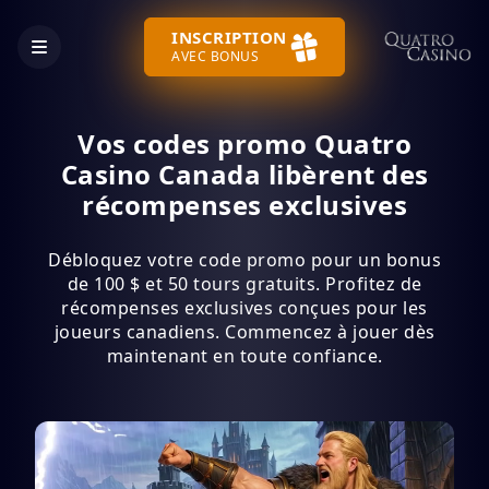
INSCRIPTION
AVEC BONUS
Vos codes promo Quatro
Casino Canada libèrent des
récompenses exclusives
Débloquez votre code promo pour un bonus
de 100 $ et 50 tours gratuits. Profitez de
récompenses exclusives conçues pour les
joueurs canadiens. Commencez à jouer dès
maintenant en toute confiance.