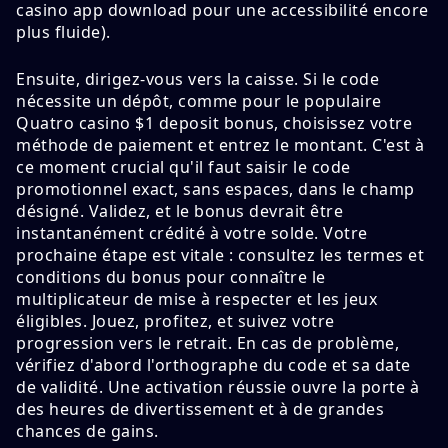
casino app download pour une accessibilité encore
plus fluide).
Ensuite, dirigez-vous vers la caisse. Si le code
nécessite un dépôt, comme pour le populaire
Quatro casino $1 deposit bonus, choisissez votre
méthode de paiement et entrez le montant. C'est à
ce moment crucial qu'il faut saisir le code
promotionnel exact, sans espaces, dans le champ
désigné. Validez, et le bonus devrait être
instantanément crédité à votre solde. Votre
prochaine étape est vitale : consultez les termes et
conditions du bonus pour connaître le
multiplicateur de mise à respecter et les jeux
éligibles. Jouez, profitez, et suivez votre
progression vers le retrait. En cas de problème,
vérifiez d'abord l'orthographe du code et sa date
de validité. Une activation réussie ouvre la porte à
des heures de divertissement et à de grandes
chances de gains.