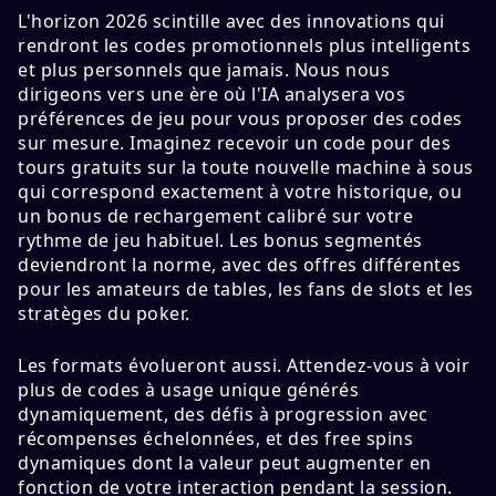
L'horizon 2026 scintille avec des innovations qui
rendront les codes promotionnels plus intelligents
et plus personnels que jamais. Nous nous
dirigeons vers une ère où l'IA analysera vos
préférences de jeu pour vous proposer des codes
sur mesure. Imaginez recevoir un code pour des
tours gratuits sur la toute nouvelle machine à sous
qui correspond exactement à votre historique, ou
un bonus de rechargement calibré sur votre
rythme de jeu habituel. Les bonus segmentés
deviendront la norme, avec des offres différentes
pour les amateurs de tables, les fans de slots et les
stratèges du poker.
Les formats évolueront aussi. Attendez-vous à voir
plus de codes à usage unique générés
dynamiquement, des défis à progression avec
récompenses échelonnées, et des free spins
dynamiques dont la valeur peut augmenter en
fonction de votre interaction pendant la session.