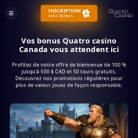
INSCRIPTION
AVEC BONUS
Vos bonus Quatro casino
Canada vous attendent ici
Profitez de notre offre de bienvenue de 100 %
jusqu'à 500 $ CAD et 50 tours gratuits.
Découvrez nos promotions régulières pour
plus de valeur. Jouez de façon responsable.