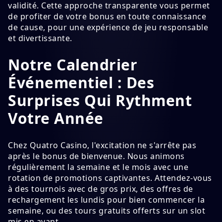
validité. Cette approche transparente vous permet
de profiter de votre bonus en toute connaissance
de cause, pour une expérience de jeu responsable
et divertissante.
Notre Calendrier
Événementiel : Des
Surprises Qui Rythment
Votre Année
Chez Quatro Casino, l'excitation ne s'arrête pas
après le bonus de bienvenue. Nous animons
régulièrement la semaine et le mois avec une
rotation de promotions captivantes. Attendez-vous
à des tournois avec de gros prix, des offres de
rechargement les lundis pour bien commencer la
semaine, ou des tours gratuits offerts sur un slot
mis en avant.