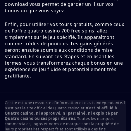
download vous permet de garder un il sur vos
bonus où que vous soyez.
Enfin, pour utiliser vos tours gratuits, comme ceux
de l'offre quatro casino 700 free spins, allez
simplement sur le jeu spécifié. Ils apparaîtront
comme crédits disponibles. Les gains générés
seront ensuite soumis aux conditions de mise
standard. En suivant ces étapes et en lisant les
termes, vous transformerez chaque bonus en une
expérience de jeu fluide et potentiellement très
gratifiante.
Ce site est une ressource d'information et d'avis indépendante. Il
n'est pas le site officiel de Quatro casino et
n'est ni affilié à
Quatro casino, ni approuvé, ni parrainé, ni exploité par
Quatro casino ou ses propriétaires
. Toutes les marques
commerciales, logos et noms de marque sont la propriété de
leurs propriétaires respectifs et sont utilisés à des fins