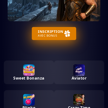
INSCRIPTION
AVEC BONUS
Sweet Bonanza
Aviator
Plinko
Crazy Time