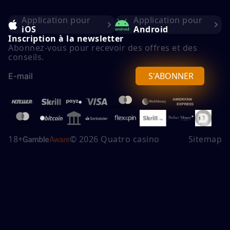
Application pour
Application pour
iOS
Android
Inscription à la newsletter
Abonnez-vous pour recevoir des offres et des
conseils.
S'ABONNER
18+
©
2026
Quatro casino
Sitemap