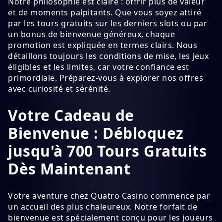
Notre philosophie est claire : offrir plus de valeur
et de moments palpitants. Que vous soyez attiré
par les tours gratuits sur les derniers slots ou par
un bonus de bienvenue généreux, chaque
promotion est expliquée en termes clairs. Nous
détaillons toujours les conditions de mise, les jeux
éligibles et les limites, car votre confiance est
primordiale. Préparez-vous à explorer nos offres
avec curiosité et sérénité.
Votre Cadeau de
Bienvenue : Débloquez
jusqu'à 700 Tours Gratuits
Dès Maintenant
Votre aventure chez Quatro Casino commence par
un accueil des plus chaleureux. Notre forfait de
bienvenue est spécialement conçu pour les joueurs