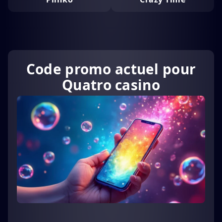
Code promo actuel pour
Quatro casino