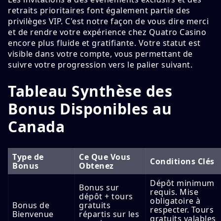
retraits prioritaires font également partie des
privilèges VIP. C'est notre façon de vous dire merci
et de rendre votre expérience chez Quatro Casino
encore plus fluide et gratifiante. Votre statut est
visible dans votre compte, vous permettant de
suivre votre progression vers le palier suivant.
Tableau Synthèse des
Bonus Disponibles au
Canada
Type de
Ce Que Vous
Conditions Clés
Bonus
Obtenez
Dépôt minimum
Bonus sur
requis. Mise
dépôt + tours
obligatoire à
Bonus de
gratuits
respecter. Tours
Bienvenue
répartis sur les
gratuits valables