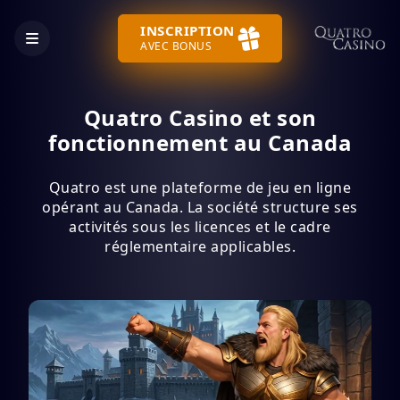
INSCRIPTION
AVEC BONUS
Quatro Casino et son
fonctionnement au Canada
Quatro est une plateforme de jeu en ligne
opérant au Canada. La société structure ses
activités sous les licences et le cadre
réglementaire applicables.