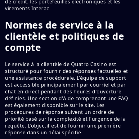
de crédit, les portefeuilles électroniques et les
virements Interac.
Normes de service à la
clientèle et politiques de
compte
Le service à la clientèle de Quatro Casino est
structuré pour fournir des réponses factuelles et
une assistance procédurale. L'équipe de support
est accessible principalement par courriel et par
chat en direct pendant des heures d'ouverture
définies. Une section d'Aide comprenant une FAQ
est également disponible sur le site. Les
procédures de réponse suivent un ordre de
priorité basé sur la complexité et l'urgence de la
requête. L'objectif est de fournir une première
réponse dans un délai spécifié.