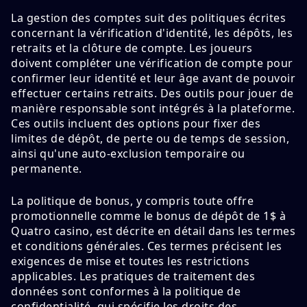
La gestion des comptes suit des politiques écrites
concernant la vérification d'identité, les dépôts, les
retraits et la clôture de compte. Les joueurs
doivent compléter une vérification de compte pour
confirmer leur identité et leur âge avant de pouvoir
effectuer certains retraits. Des outils pour jouer de
manière responsable sont intégrés à la plateforme.
Ces outils incluent des options pour fixer des
limites de dépôt, de perte ou de temps de session,
ainsi qu'une auto-exclusion temporaire ou
permanente.
La politique de bonus, y compris toute offre
promotionnelle comme le bonus de dépôt de 1$ à
Quatro casino, est décrite en détail dans les termes
et conditions générales. Ces termes précisent les
exigences de mise et toutes les restrictions
applicables. Les pratiques de traitement des
données sont conformes à la politique de
confidentialité, qui spécifie les droits des