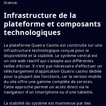
licence.
Infrastructure de la
plateforme et composants
technologiques
La plateforme Quatro Casino est construite sur une
infrastructure technologique conçue pour la
disponibilité et la stabilité. Le système central est
un site web réactif qui s'adapte aux différentes
tailles d'écran. Il n'est pas nécessaire d'effectuer un
téléchargement d'application Quatro casino dédiée
pour la plupart des fonctions, car la version mobile
du site offre une gamme complète de services.
Cette approche permet un accès direct via le
navigateur d'un smartphone ou d'une tablette.
La stabilité du système est maintenue par des