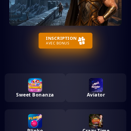
INSCRIPTION
AVEC BONUS
Sweet Bonanza
Aviator
Plinko
Crazy Time