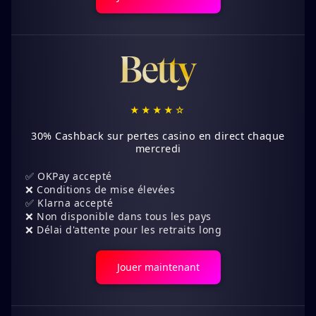
★★★★☆
30% Cashback sur pertes casino en direct chaque
mercredi
✅ OKPay accepté
❌ Conditions de mise élevées
✅ Klarna accepté
❌ Non disponible dans tous les pays
❌ Délai d'attente pour les retraits long
Jouer maintenant