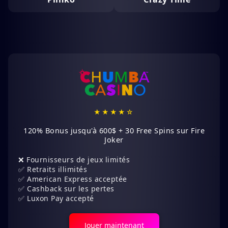
★★★★☆
120% Bonus jusqu'à 600$ + 30 Free Spins sur Fire
Joker
❌ Fournisseurs de jeux limités
✅ Retraits illimités
✅ American Express acceptée
✅ Cashback sur les pertes
✅ Luxon Pay accepté
Jouer maintenant