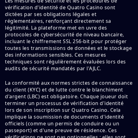
Les mesures de sécurité et les procédures de
vérification d'identité de Quatro Casino sont
dictées par ses obligations légales et
réglementaires, renforçant directement sa
légitimité. La plateforme met en uvre des
protocoles de cybersécurité de niveau bancaire,
incluant le chiffrement SSL 256-bit pour protéger
toutes les transmissions de données et le stockage
des informations sensibles. Ces mesures
techniques sont régulièrement évaluées lors des
audits de sécurité mandatés par l'AJLC.
La conformité aux normes strictes de connaissance
du client (KYC) et de lutte contre le blanchiment
d'argent (LBC) est obligatoire. Chaque joueur doit
terminer un processus de vérification d'identité
lors de son inscription sur Quatro Casino. Cela
implique la soumission de documents d'identité
officiels (comme un permis de conduire ou un
passeport) et d'une preuve de résidence. Ces
vérifications ne sont pas optionnelles ; elles sont