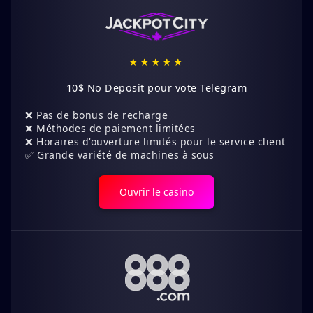
★★★★★
10$ No Deposit pour vote Telegram
❌ Pas de bonus de recharge
❌ Méthodes de paiement limitées
❌ Horaires d'ouverture limités pour le service client
✅ Grande variété de machines à sous
Ouvrir le casino